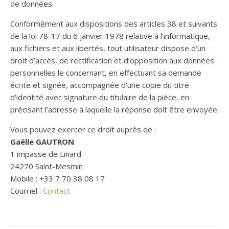
de données.
Conformément aux dispositions des articles 38 et suivants
de la loi 78-17 du 6 janvier 1978 relative à l’informatique,
aux fichiers et aux libertés, tout utilisateur dispose d’un
droit d’accès, de rectification et d’opposition aux données
personnelles le concernant, en effectuant sa demande
écrite et signée, accompagnée d’une copie du titre
d’identité avec signature du titulaire de la pièce, en
précisant l’adresse à laquelle la réponse doit être envoyée.
Vous pouvez exercer ce droit auprès de :
Gaëlle GAUTRON
1 impasse de Linard
24270 Saint-Mesmin
Mobile : +33 7 70 38 08 17
Courriel :
Contact