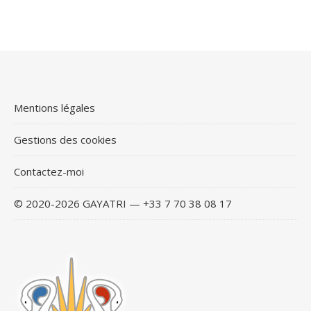
Mentions légales
Gestions des cookies
Contactez-moi
© 2020-2026 GAYATRI — +33 7 70 38 08 17