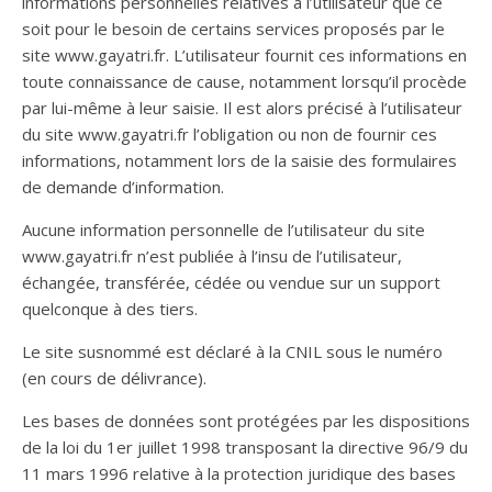
informations personnelles relatives à l’utilisateur que ce
soit pour le besoin de certains services proposés par le
site www.gayatri.fr. L’utilisateur fournit ces informations en
toute connaissance de cause, notamment lorsqu’il procède
par lui-même à leur saisie. Il est alors précisé à l’utilisateur
du site www.gayatri.fr l’obligation ou non de fournir ces
informations, notamment lors de la saisie des formulaires
de demande d’information.
Aucune information personnelle de l’utilisateur du site
www.gayatri.fr n’est publiée à l’insu de l’utilisateur,
échangée, transférée, cédée ou vendue sur un support
quelconque à des tiers.
Le site susnommé est déclaré à la CNIL sous le numéro
(en cours de délivrance).
Les bases de données sont protégées par les dispositions
de la loi du 1er juillet 1998 transposant la directive 96/9 du
11 mars 1996 relative à la protection juridique des bases