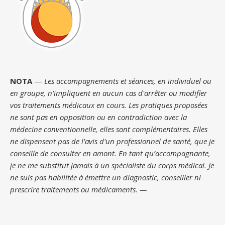
NOTA
—
Les accompagnements et séances, en individuel ou
en groupe, n'impliquent en aucun cas d'arrêter ou modifier
vos traitements médicaux en cours. Les pratiques proposées
ne sont pas en opposition ou en contradiction avec la
médecine conventionnelle, elles sont complémentaires. Elles
ne dispensent pas de l'avis d'un professionnel de santé, que je
conseille de consulter en amont. En tant qu’accompagnante,
je ne me substitut jamais à un spécialiste du corps médical. Je
ne suis pas habilitée à émettre un diagnostic, conseiller ni
prescrire traitements ou médicaments. —