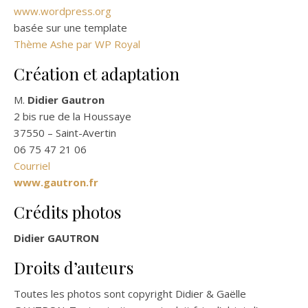
www.wordpress.org
basée sur une template
Thème Ashe par
WP Royal
Création et adaptation
M.
Didier Gautron
2 bis rue de la Houssaye
37550 – Saint-Avertin
06 75 47 21 06
Courriel
www.gautron.fr
Crédits photos
Didier GAUTRON
Droits d’auteurs
Toutes les photos sont copyright Didier & Gaëlle