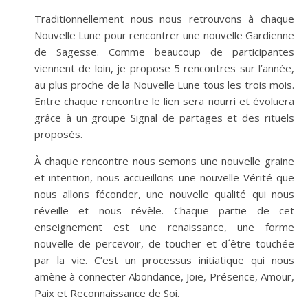
Traditionnellement nous nous retrouvons à chaque
Nouvelle Lune pour rencontrer une nouvelle Gardienne
de Sagesse. Comme beaucoup de participantes
viennent de loin, je propose 5 rencontres sur l’année,
au plus proche de la Nouvelle Lune tous les trois mois.
Entre chaque rencontre le lien sera nourri et évoluera
grâce à un groupe Signal de partages et des rituels
proposés.
À chaque rencontre nous semons une nouvelle graine
et intention, nous accueillons une nouvelle Vérité que
nous allons féconder, une nouvelle qualité qui nous
réveille et nous révèle. Chaque partie de cet
enseignement est une renaissance, une forme
nouvelle de percevoir, de toucher et d´être touchée
par la vie. C’est un processus initiatique qui nous
amène à connecter Abondance, Joie, Présence, Amour,
Paix et Reconnaissance de Soi.