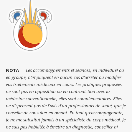
NOTA
—
Les accompagnements et séances, en individuel ou
en groupe, n'impliquent en aucun cas d'arrêter ou modifier
vos traitements médicaux en cours. Les pratiques proposées
ne sont pas en opposition ou en contradiction avec la
médecine conventionnelle, elles sont complémentaires. Elles
ne dispensent pas de l'avis d'un professionnel de santé, que je
conseille de consulter en amont. En tant qu’accompagnante,
je ne me substitut jamais à un spécialiste du corps médical. Je
ne suis pas habilitée à émettre un diagnostic, conseiller ni