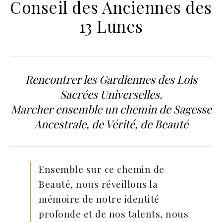
Conseil des Anciennes des
13 Lunes
Rencontrer les Gardiennes des Lois
Sacrées Universelles.
Marcher ensemble un chemin de Sagesse
Ancestrale,
de Vérité, de Beauté
Ensemble sur ce chemin de
Beauté, nous réveillons la
mémoire de notre identité
profonde et de nos talents, nous