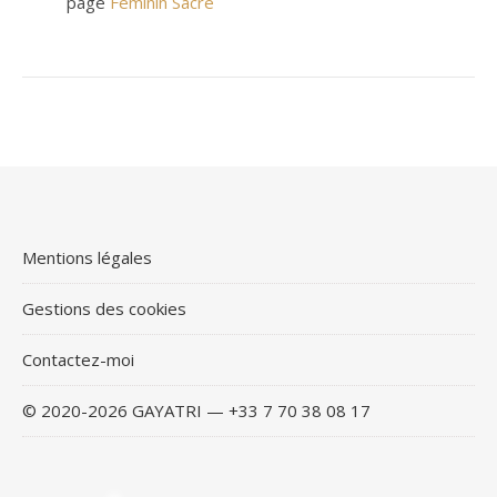
page
Féminin Sacré
Mentions légales
Gestions des cookies
Contactez-moi
© 2020-2026 GAYATRI — +33 7 70 38 08 17