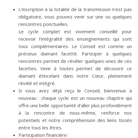
L’inscription à la totalité de la transmission n’est pas
obligatoire, vous pouvez venir sur une ou quelques
rencontres ponctuelles.
Le cycle complet est vivement conseillé pour
recevoir l’intégralité des enseignements qui sont
tous complémentaires. Le Conseil est comme un
précieux diamant facetté. Participer à quelques
rencontres permet de révéler quelques-unes de ces
facettes. Venir à toutes permet de découvrir ce
diamant étincelant dans notre Cœur, pleinement
révélé et intégré.
Si vous avez déjà reçu le Conseil, bienvenue à
nouveau : chaque cycle est un nouveau chapitre qui
offre une belle opportunité d’aller plus profondément
à la rencontre de nous-même, renforce nos
potentiels et notre compréhension des liens tissés
entre tous les êtres.
Participation financière :