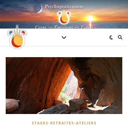
STAGES-RETRAITES-ATELIERS