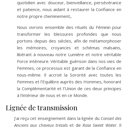
quotidien avec douceur, bienveillance, persévérance
et patience, nous aidant à restaurer la Confiance en
notre propre cheminement,.
Nous vivrons ensemble des rituels du Féminin pour
transformer les blessures profondes que nous
portons depuis des siècles, afin de métamorphoser
les mémoires, croyances et schémas malsains,
libérant à nouveau notre Lumière et notre véritable
Force intérieure. Véritable guérison dans nos vies de
Femmes, ce processus est garant de la Confiance en
nous-même. Il accroit la Sororité avec toutes les
Femmes et l’Equilibre auprès des Hommes, honorant
la Complémentarité et l’Union de ces deux principes
à l’intérieur de nous et en ce Monde.
Lignée de transmission
J’ai reçu cet enseignement dans la lignée du
Conseil des
Anciens aux cheveux tressés
et de
Rose Sweet Water
. Il