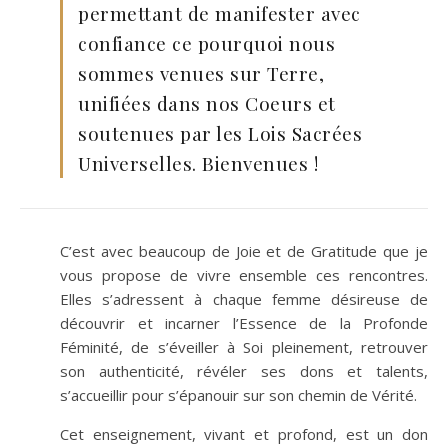
permettant de manifester avec
confiance ce pourquoi nous
sommes venues sur Terre,
unifiées dans nos Coeurs et
soutenues par les Lois Sacrées
Universelles. Bienvenues !
C’est avec beaucoup de Joie et de Gratitude que je
vous propose de vivre ensemble ces rencontres.
Elles s’adressent à chaque femme désireuse de
découvrir et incarner l’Essence de la Profonde
Féminité, de s’éveiller à Soi pleinement, retrouver
son authenticité, révéler ses dons et talents,
s’accueillir pour s’épanouir sur son chemin de Vérité.
Cet enseignement, vivant et profond, est un don