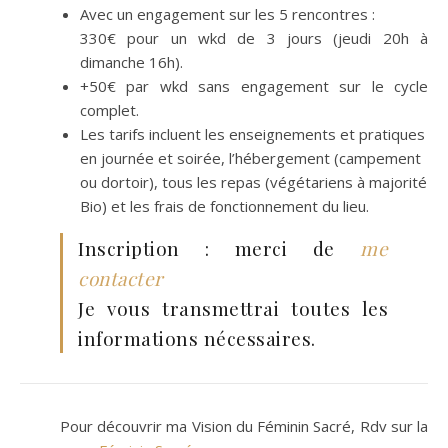
Avec un engagement sur les 5 rencontres :
330€ pour un wkd de 3 jours (jeudi 20h à
dimanche 16h).
+50€ par wkd sans engagement sur le cycle
complet.
Les tarifs incluent les enseignements et pratiques
en journée et soirée, l’hébergement (campement
ou dortoir), tous les repas (végétariens à majorité
Bio) et les frais de fonctionnement du lieu.
Inscription : merci de
me
contacter
Je vous transmettrai toutes les
informations nécessaires.
Pour découvrir ma Vision du Féminin Sacré, Rdv sur la