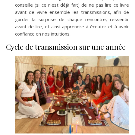
conseille (si ce n’est déjà fait) de ne pas lire ce livre
avant de vivre ensemble les transmissions, afin de
garder la surprise de chaque rencontre, ressentir
avant de lire, et ainsi apprendre à écouter et à avoir
confiance en nos intuitions.
Cycle de transmission sur une année