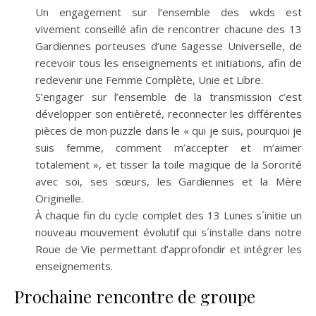
Un engagement sur l’ensemble des wkds est
vivement conseillé afin de rencontrer chacune des 13
Gardiennes porteuses d’une Sagesse Universelle, de
recevoir tous les enseignements et initiations, afin de
redevenir une Femme Complète, Unie et Libre.
S’engager sur l’ensemble de la transmission c’est
développer son entièreté, reconnecter les différentes
pièces de mon puzzle dans le « qui je suis, pourquoi je
suis femme, comment m’accepter et m’aimer
totalement », et tisser la toile magique de la Sororité
avec soi, ses sœurs, les Gardiennes et la Mère
Originelle.
À chaque fin du cycle complet des 13 Lunes s´initie un
nouveau mouvement évolutif qui s´installe dans notre
Roue de Vie permettant d’approfondir et intégrer les
enseignements.
Prochaine rencontre de groupe