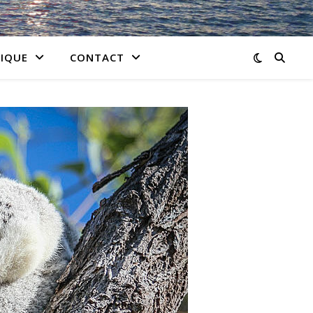
IQUE
CONTACT