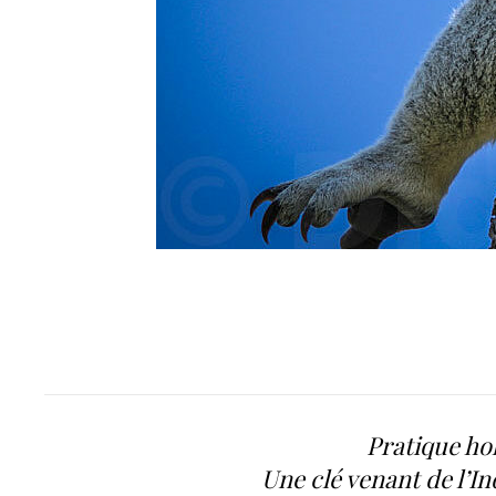
Pratique ho
Une clé venant de l’In