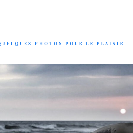
QUELQUES PHOTOS POUR LE PLAISIR