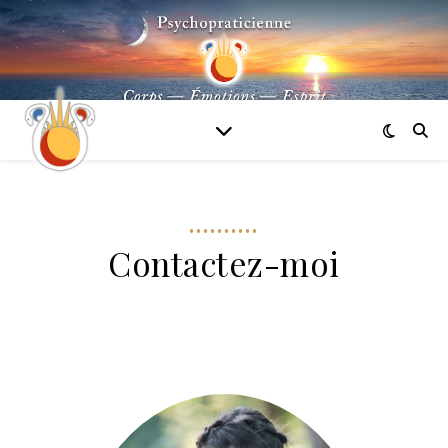
••••••••••
Contactez-moi