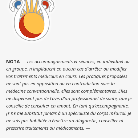
NOTA
—
Les accompagnements et séances, en individuel ou
en groupe, n'impliquent en aucun cas d'arrêter ou modifier
vos traitements médicaux en cours. Les pratiques proposées
ne sont pas en opposition ou en contradiction avec la
médecine conventionnelle, elles sont complémentaires. Elles
ne dispensent pas de l'avis d'un professionnel de santé, que je
conseille de consulter en amont. En tant qu’accompagnante,
je ne me substitut jamais à un spécialiste du corps médical. Je
ne suis pas habilitée à émettre un diagnostic, conseiller ni
prescrire traitements ou médicaments. —