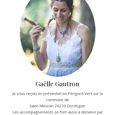
Gaëlle Gautron
Je vous reçois en présentiel en Périgord Vert sur la
commune de
Saint-Mesmin 24270 Dordogne.
Les accompagnements se font aussi à distance par