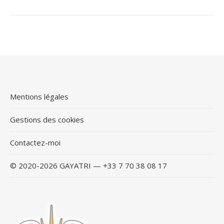
Mentions légales
Gestions des cookies
Contactez-moi
© 2020-2026 GAYATRI — +33 7 70 38 08 17