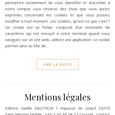
permettre notamment de vous identifier et d’accéder à
votre compte sous réserve des choix que vous auriez
exprimés concernant les cookies et que vous pouvez
modifier à tout moment. Les cookies, qu’est-ce que c’est ?
Un cookie est un fichier composé d’un ensemble de
caractères qui est envoyé à votre terminal quand vous
naviguez sur un site web, utilisez une application. Le cookie
permet ainsi au Site de…
LIRE LA SUITE
Mentions légales
Editrice Gaëlle GAUTRON 1 impasse de Linard 24270
Saint-Mesmin Mobile : +33 7 70 38 08 17 Courriel : Contact