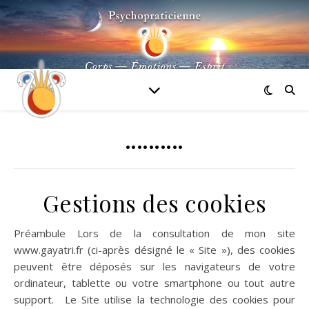
••••••••••
Gestions des cookies
Préambule Lors de la consultation de mon site
www.gayatri.fr (ci-après désigné le « Site »), des cookies
peuvent être déposés sur les navigateurs de votre
ordinateur, tablette ou votre smartphone ou tout autre
support. Le Site utilise la technologie des cookies pour