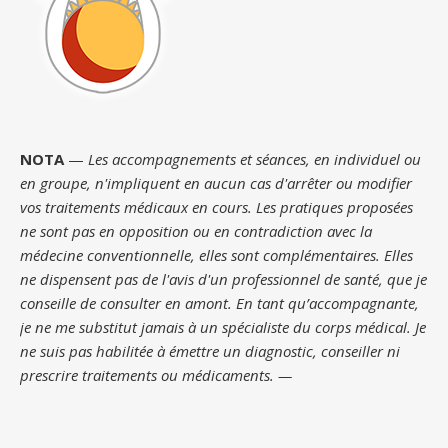
NOTA
—
Les accompagnements et séances, en individuel ou
en groupe, n'impliquent en aucun cas d'arrêter ou modifier
vos traitements médicaux en cours. Les pratiques proposées
ne sont pas en opposition ou en contradiction avec la
médecine conventionnelle, elles sont complémentaires. Elles
ne dispensent pas de l'avis d'un professionnel de santé, que je
conseille de consulter en amont. En tant qu’accompagnante,
je ne me substitut jamais à un spécialiste du corps médical. Je
ne suis pas habilitée à émettre un diagnostic, conseiller ni
prescrire traitements ou médicaments. —