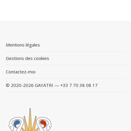
Mentions légales
Gestions des cookies
Contactez-moi
© 2020-2026 GAYATRI — +33 7 70 38 08 17