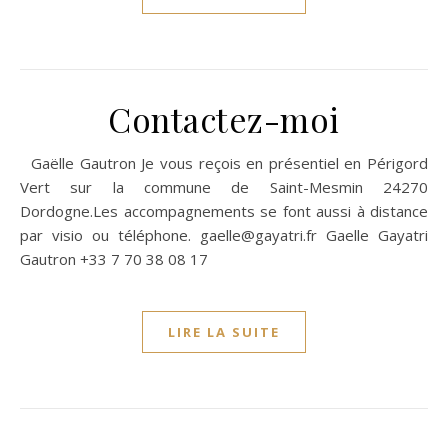
Contactez-moi
Gaëlle Gautron Je vous reçois en présentiel en Périgord
Vert sur la commune de Saint-Mesmin 24270
Dordogne.Les accompagnements se font aussi à distance
par visio ou téléphone. gaelle@gayatri.fr Gaelle Gayatri
Gautron +33 7 70 38 08 17
LIRE LA SUITE