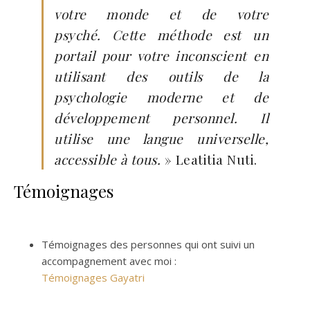
votre monde et de votre
psyché. Cette méthode est un
portail pour votre inconscient en
utilisant des outils de la
psychologie moderne et de
développement personnel. Il
utilise une langue universelle,
accessible à tous.
» Leatitia Nuti.
Témoignages
Témoignages des personnes qui ont suivi un
accompagnement avec moi :
Témoignages Gayatri