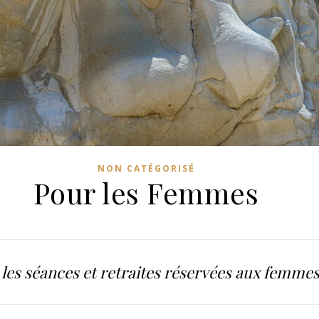
NON CATÉGORISÉ
Pour les Femmes
les séances et retraites réservées aux femme