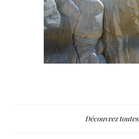
Découvrez toutes 