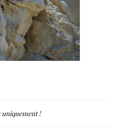
s uniquement !