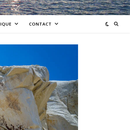
IQUE
CONTACT